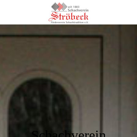
Schachverein