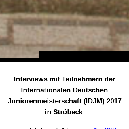
Interviews mit Teilnehmern der
Internationalen Deutschen
Juniorenmeisterschaft (IDJM) 2017
in Ströbeck