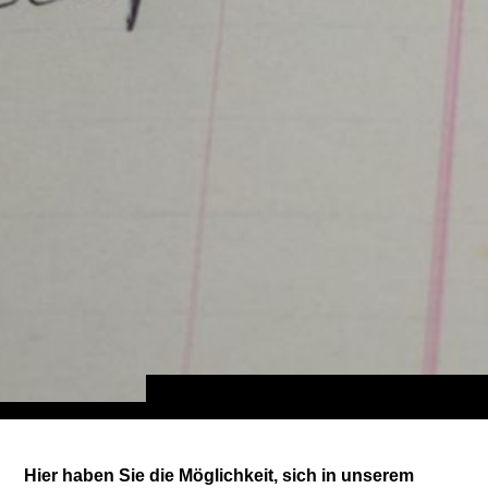
Hier haben Sie die Möglichkeit, sich in unserem