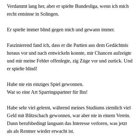
Verdammt lang her, aber er spielte Bundesliga, wenn ich mich
recht entsinne in Solingen.
Er spielte immer blind gegen mich und gewann immer.
Faszinierend fand ich, dass er die Partien aus dem Gedächtnis
heraus vor und nach entwickeln konnte, mir Chancen aufzeigte
und mir meine Fehler offenlegte, zig Züge vor und zurück. Und
er spielte blind!
Habe nie ein einziges Spiel gewonnen.
War so eine Art Sparringspartner für Ihn!
Habe sehr viel gelernt, während meines Studiums ziemlich viel
Geld mit Blitzschach gewonnen, war aber nie in einem Verein.
Dann berufsbedingt langsam das Interesse verloren, was jetzt
als als Rentner wieder erwacht ist.