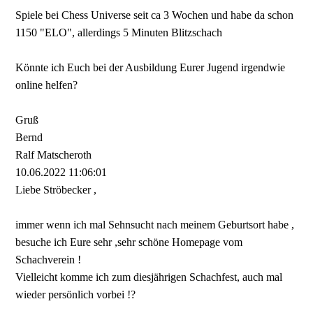
Spiele bei Chess Universe seit ca 3 Wochen und habe da schon
1150 "ELO", allerdings 5 Minuten Blitzschach
Könnte ich Euch bei der Ausbildung Eurer Jugend irgendwie
online helfen?
Gruß
Bernd
Ralf Matscheroth
10.06.2022
11:06:01
Liebe Ströbecker ,
immer wenn ich mal Sehnsucht nach meinem Geburtsort habe ,
besuche ich Eure sehr ,sehr schöne Homepage vom
Schachverein !
Vielleicht komme ich zum diesjährigen Schachfest, auch mal
wieder persönlich vorbei !?