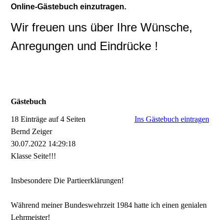
Online-Gästebuch einzutragen.
Wir freuen uns über Ihre Wünsche,
Anregungen und Eindrücke !
Gästebuch
18 Einträge auf 4 Seiten
Ins Gästebuch eintragen
Bernd Zeiger
30.07.2022
14:29:18
Klasse Seite!!!
Insbesondere Die Partieerklärungen!
Während meiner Bundeswehrzeit 1984 hatte ich einen genialen
Lehrmeister!