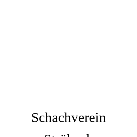
Schachverein