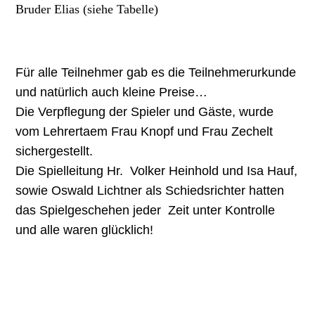
Bruder Elias (siehe Tabelle)
Für alle Teilnehmer gab es die Teilnehmerurkunde
und natürlich auch kleine Preise…
Die Verpflegung der Spieler und Gäste, wurde
vom Lehrertaem Frau Knopf und Frau Zechelt
sichergestellt.
Die Spielleitung Hr. Volker Heinhold und Isa Hauf,
sowie Oswald Lichtner als Schiedsrichter hatten
das Spielgeschehen jeder Zeit unter Kontrolle
und alle waren glücklich!