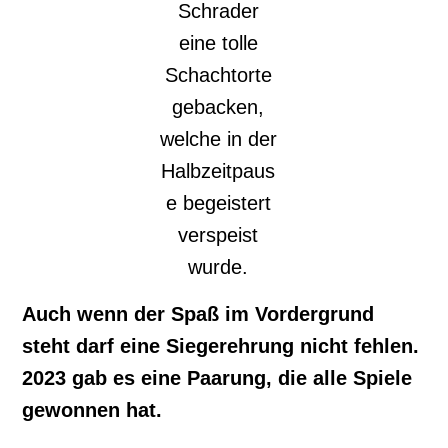
Schrader
eine tolle
Schachtorte
gebacken,
welche in der
Halbzeitpaus
e begeistert
verspeist
wurde.
Auch wenn der Spaß im Vordergrund
steht darf eine Siegerehrung nicht fehlen.
2023 gab es eine Paarung, die alle Spiele
gewonnen hat.