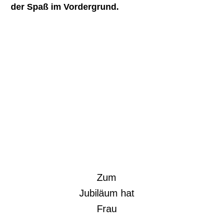
der Spaß im Vordergrund.
Zum
Jubiläum hat
Frau