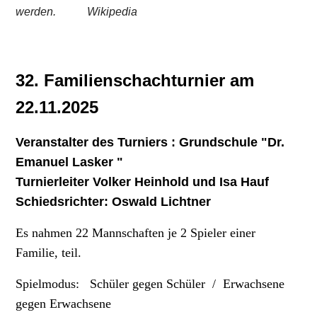
werden.
Wikipedia
32. Familienschachturnier am
22.11.2025
Veranstalter des Turniers : Grundschule "Dr.
Emanuel Lasker "
Turnierleiter Volker Heinhold und Isa Hauf
Schiedsrichter: Oswald Lichtner
Es nahmen 22 Mannschaften je 2 Spieler einer
Familie, teil.
Spielmodus: Schüler gegen Schüler /
Erwachsene
gegen Erwachsene