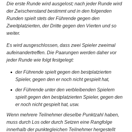
Die erste Runde wird ausgelost; nach jeder Runde wird
der Zwischenstand bestimmt und in den folgenden
Runden spielt stets der Führende gegen den
Zweitplatzierten, der Dritte gegen den Vierten und so
weiter.
Es wird ausgeschlossen, dass zwei Spieler zweimal
aufeinandertreffen. Die Paarungen werden daher vor
jeder Runde wie folgt festgelegt:
der Führende spielt gegen den bestplatzierten
Spieler, gegen den er noch nicht gespielt hat,
der Führende unter den verbleibenden Spielern
spielt gegen den bestplatzierten Spieler, gegen den
er noch nicht gespielt hat, usw.
Wenn mehrere Teilnehmer dieselbe Punktzahl haben,
muss durch Los oder durch Setzen eine Rangfolge
innerhalb der punktegleichen Teilnehmer hergestellt