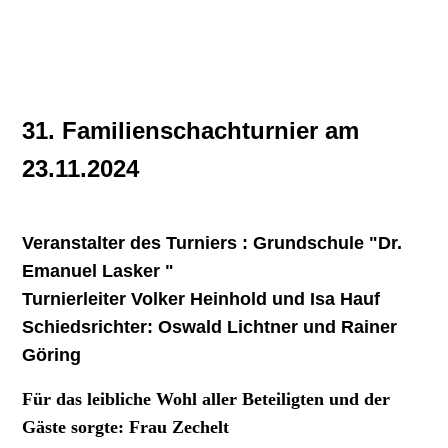
31. Familienschachturnier am
23.11.2024
Veranstalter des Turniers : Grundschule "Dr.
Emanuel Lasker "
Turnierleiter Volker Heinhold und Isa Hauf
Schiedsrichter: Oswald Lichtner und Rainer
Göring
Für das leibliche Wohl aller Beteiligten und der
Gäste sorgte: Frau Zechelt