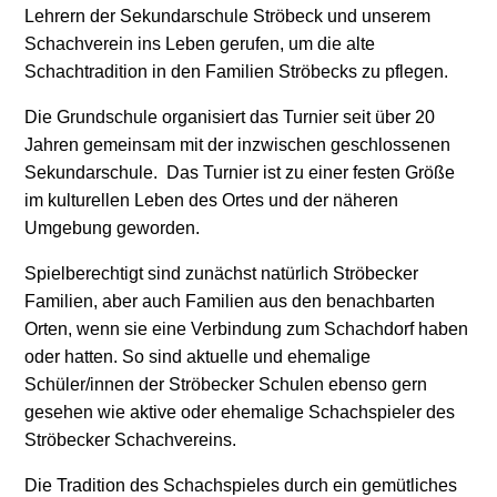
Lehrern der Sekundarschule Ströbeck und unserem
Schachverein ins Leben gerufen, um die alte
Schachtradition in den Familien Ströbecks zu pflegen.
Die Grundschule organisiert das Turnier seit über 20
Jahren gemeinsam mit der inzwischen geschlossenen
Sekundarschule. Das Turnier ist zu einer festen Größe
im kulturellen Leben des Ortes und der näheren
Umgebung geworden.
Spielberechtigt
sind zunächst natürlich Ströbecker
Familien, aber auch Familien aus den benachbarten
Orten, wenn sie eine Verbindung zum Schachdorf haben
oder hatten. So sind aktuelle und ehemalige
Schüler/innen der Ströbecker Schulen ebenso gern
gesehen wie aktive oder ehemalige Schachspieler des
Ströbecker Schachvereins.
Die Tradition des Schachspieles durch ein gemütliches