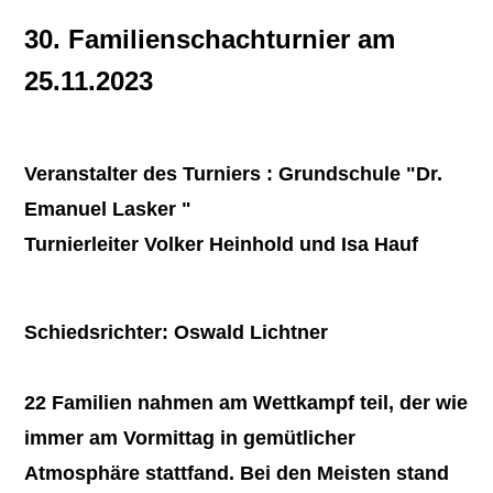
30. Familienschachturnier am
25.11.2023
Veranstalter des Turniers : Grundschule "Dr.
Emanuel Lasker "
Turnierleiter Volker Heinhold und Isa Hauf
Schiedsrichter: Oswald Lichtner
22 Familien nahmen am Wettkampf teil, der wie
immer am Vormittag in gemütlicher
Atmosphäre stattfand. Bei den Meisten stand