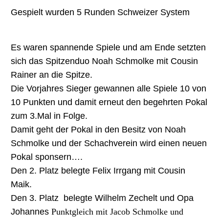
Gespielt wurden 5 Runden Schweizer System
Es waren spannende Spiele und am Ende setzten
sich das Spitzenduo Noah Schmolke mit Cousin
Rainer an die Spitze.
Die Vorjahres Sieger gewannen alle Spiele 10 von
10 Punkten und damit erneut den begehrten Pokal
zum 3.Mal in Folge.
Damit geht der Pokal in den Besitz von Noah
Schmolke und der Schachverein wird einen neuen
Pokal sponsern….
Den 2. Platz belegte Felix Irrgang mit Cousin
Maik.
Den 3. Platz belegte Wilhelm Zechelt und Opa
Johannes
Punktgleich mit Jacob Schmolke und