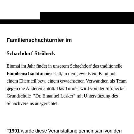
Familienschachturnier im
Schachdorf Ströbeck
Einmal im Jahr findet
in unserem Schachdorf das traditionelle
Familienschachturnier
statt, in dem jeweils ein Kind mit
einem Elternteil bzw. einem erwachsenen Verwandten als Team
gegen die Anderen antritt. Das Turnier wird von der Ströbecker
Grundschule "Dr. Emanuel Lasker" mit Unterstützung des
Schachvereins ausgerichtet.
"1991
wurde diese Veranstaltung gemeinsam von den