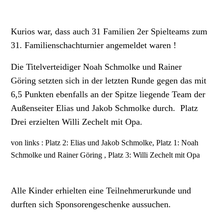
Kurios war, dass auch 31 Familien 2er Spielteams zum
31. Familienschachturnier angemeldet waren !
Die Titelverteidiger Noah Schmolke und Rainer
Göring setzten sich in der letzten Runde gegen das mit
6,5 Punkten ebenfalls an der Spitze liegende Team der
Außenseiter Elias und Jakob Schmolke durch. Platz
Drei erzielten Willi Zechelt mit Opa.
von links : Platz 2: Elias und Jakob Schmolke, Platz 1: Noah
Schmolke und Rainer Göring , Platz 3: Willi Zechelt mit Opa
Alle Kinder erhielten eine Teilnehmerurkunde und
durften sich Sponsorengeschenke aussuchen.