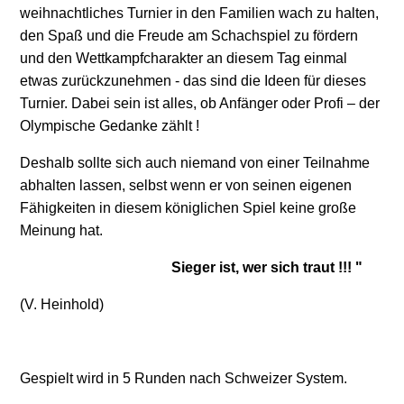
weihnachtliches Turnier in den Familien wach zu halten,
den Spaß und die Freude am Schachspiel zu fördern
und den Wettkampfcharakter an diesem Tag einmal
etwas zurückzunehmen - das sind die Ideen für dieses
Turnier. Dabei sein ist alles, ob Anfänger oder Profi – der
Olympische Gedanke zählt !
Deshalb sollte sich auch niemand von einer Teilnahme
abhalten lassen, selbst wenn er von seinen eigenen
Fähigkeiten in diesem königlichen Spiel keine große
Meinung hat.
Sieger ist, wer sich traut !!! "
(V. Heinhold)
Gespielt wird in 5 Runden nach Schweizer System.