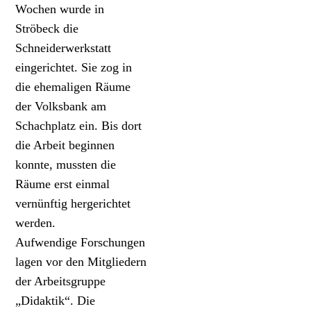
Wochen wurde in
Ströbeck die
Schneiderwerkstatt
eingerichtet. Sie zog in
die ehemaligen Räume
der Volksbank am
Schachplatz ein. Bis dort
die Arbeit beginnen
konnte, ­mussten die
Räume erst einmal
vernünftig hergerichtet
werden.
Aufwendige Forschungen
lagen vor den Mitgliedern
der Arbeitsgruppe
„Didaktik“. Die