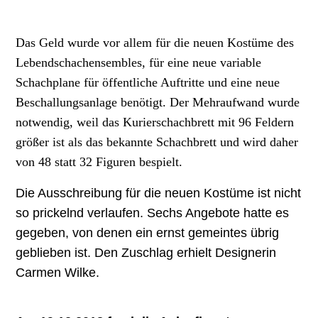
Das Geld wurde vor allem für die neuen Kostüme des
Lebendschachensembles, für eine neue variable
Schachplane für öffentliche Auftritte und eine neue
Beschallungsanlage benötigt. Der Mehraufwand wurde
notwendig, weil das Kurierschachbrett mit 96 Feldern
größer ist als das bekannte Schachbrett und wird daher
von 48 statt 32 Figuren bespielt.
Die Ausschreibung für die neuen Kostüme ist nicht
so prickelnd verlaufen. Sechs Angebote hatte es
gegeben, von denen ein ernst gemeintes übrig
geblieben ist. Den Zuschlag erhielt Designerin
Carmen Wilke.