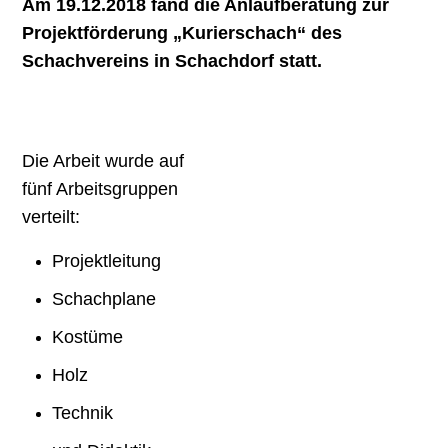
Am 19.12.2018 fand die Anlaufberatung zur
Projektförderung „Kurierschach“ des
Schachvereins in Schachdorf statt.
Die Arbeit wurde auf
fünf Arbeitsgruppen
verteilt:
Projektleitung
Schachplane
Kostüme
Holz
Technik