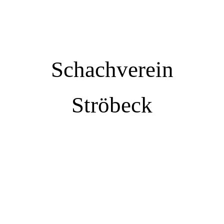
Schachverein
Ströbeck