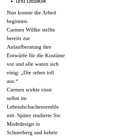
und Didaktik
Nun konnte die Arbeit
beginnen.
Carmen Willke stellte
bereits zur
Anlaufberatung ihre
Entwürfe für die Kostüme
vor und alle waren sich
einig: „Die sehen toll
aus.“
Carmen wirkte einst
selbst im
Lebendschachensemble
mit. Später studierte Sie
Modedesign in
Schneeberg und kehrte