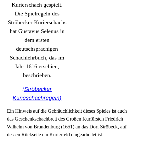
Kurierschach gespielt.
Die Spielregeln des
Ströbecker Kurierschachs
hat Gustavus Selenus in
dem ersten
deutschsprachigen
Schachlehrbuch, das im
Jahr 1616 erschien,
beschrieben
.
(Ströbecker
Kurieschachregeln)
Ein Hinweis auf die Gebräuchlichkeit dieses Spieles ist auch
das Geschenkschachbrett des Großen Kurfürsten Friedrich
Wilhelm von Brandenburg (1651) an das Dorf Ströbeck, auf
dessen Rückseite ein Kurierfeld eingearbeitet ist.