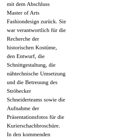
mit dem Abschluss
Master of Arts
Fashiondesign zurück. Sie
war verantwortlich für die
Recherche der
historischen Kostüme,
den Entwurf, die
Schnittgestaltung, die
nähtechnische Umsetzung
und die Betreuung des
Ströbecker
Schneiderteams sowie die
Aufnahme der
Präsentationsfotos für die
Kurierschachbroschüre.
In den kommenden