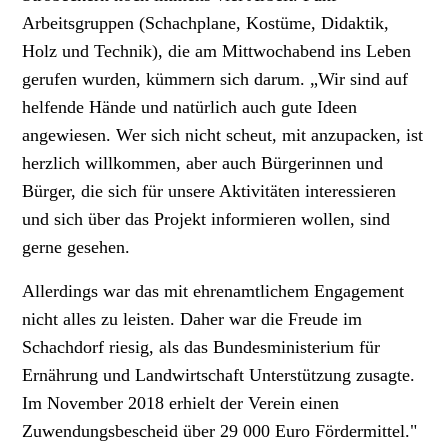
Arbeitsgruppen (Schachplane, Kostüme, Didaktik,
Holz und Technik), die am Mittwochabend ins Leben
gerufen wurden, kümmern sich da­rum. „Wir sind auf
helfende Hände und natürlich auch gute Ideen
angewiesen. Wer sich nicht scheut, mit anzupacken, ist
herzlich willkommen, aber auch Bürgerinnen und
Bürger, die sich für unsere Aktivitäten interessieren
und sich über das Projekt informieren wollen, sind
gerne gesehen.
Allerdings war das mit ehrenamtlichem Engagement
nicht alles zu leisten. Daher war die Freude im
Schachdorf riesig, als das Bundesministerium für
Ernährung und Landwirtschaft Unterstützung zusagte.
Im November 2018 erhielt der Verein einen
Zuwendungsbescheid über 29 000 Euro Fördermittel."