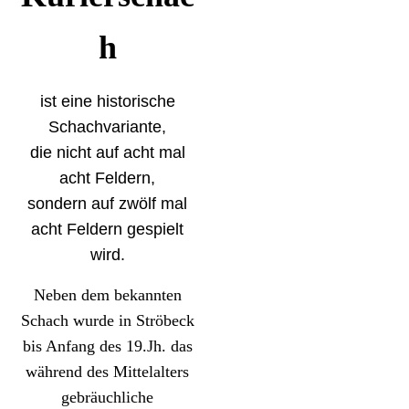
h
ist eine historische
Schachvariante,
die nicht auf acht mal
acht Feldern,
sondern auf zwölf mal
acht Feldern gespielt
wird.
Neben dem bekannten
Schach wurde in Ströbeck
bis Anfang des 19.Jh. das
während des Mittelalters
gebräuchliche