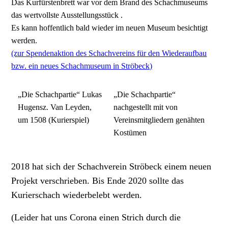
Das Kurfürstenbrett war vor dem Brand des Schachmuseums
das wertvollste Ausstellungsstück .
Es kann hoffentlich bald wieder im neuen Museum besichtigt
werden.
(zur Spendenaktion des Schachvereins für den Wiederaufbau
bzw. ein neues Schachmuseum in Ströbeck)
„Die Schachpartie“ Lukas
„Die Schachpartie“
Hugensz. Van Leyden,
nachgestellt mit von
um 1508 (Kurierspiel)
Vereinsmitgliedern genähten
Kostümen
2018 hat sich der Schachverein Ströbeck einem neuen
Projekt verschrieben. Bis Ende 2020 sollte das
Kurierschach wiederbelebt werden.
(Leider hat uns Corona einen Strich durch die