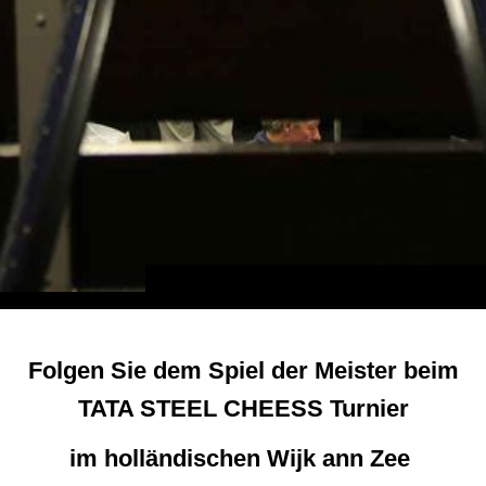
Folgen Sie dem Spiel der Meister beim
TATA STEEL CHEESS Turnier
im holländischen Wijk ann Zee