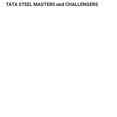
TATA STEEL MASTERS und CHALLENGERS