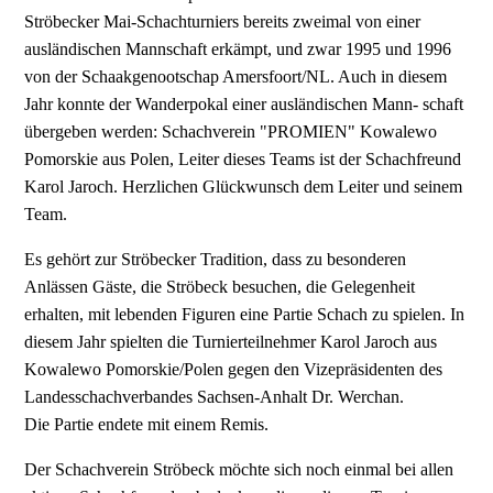
Ströbecker Mai-Schachturniers bereits zweimal von einer
ausländischen Mannschaft erkämpt, und zwar 1995 und 1996
von der Schaakgenootschap Amersfoort/NL. Auch in diesem
Jahr konnte der Wanderpokal einer ausländischen Mann- schaft
übergeben werden: Schachverein "PROMIEN" Kowalewo
Pomorskie aus Polen, Leiter dieses Teams ist der Schachfreund
Karol Jaroch. Herzlichen Glückwunsch dem Leiter und seinem
Team.
Es gehört zur Ströbecker Tradition, dass zu besonderen
Anlässen Gäste, die Ströbeck besuchen, die Gelegenheit
erhalten, mit lebenden Figuren eine Partie Schach zu spielen. In
diesem Jahr spielten die Turnierteilnehmer Karol Jaroch aus
Kowalewo Pomorskie/Polen gegen den Vizepräsidenten des
Landesschachverbandes Sachsen-Anhalt Dr. Werchan.
Die Partie endete mit einem Remis.
Der Schachverein Ströbeck möchte sich noch einmal bei allen