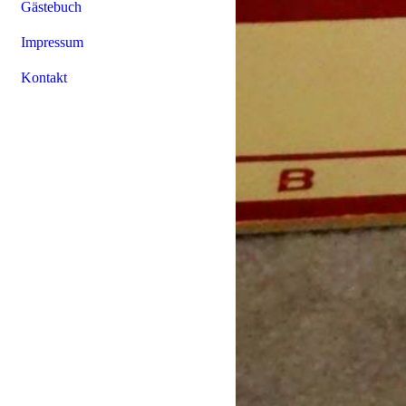
Gästebuch
Impressum
Kontakt