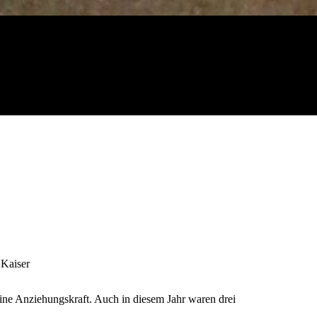
 Kaiser
eine Anziehungskraft. Auch in diesem Jahr
waren drei