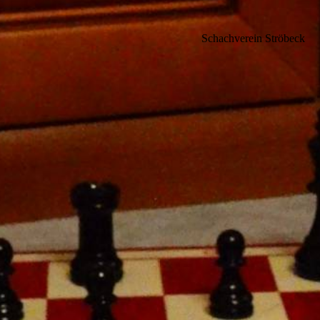
Schachverein Ströbeck