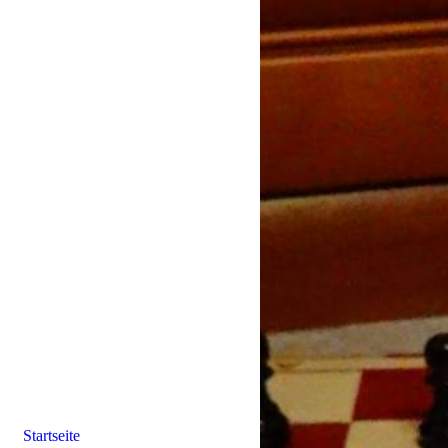
Startseite