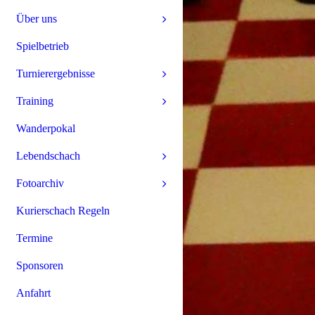
Über uns
Spielbetrieb
Turnierergebnisse
Training
Wanderpokal
Lebendschach
Fotoarchiv
Kurierschach Regeln
Termine
Sponsoren
Anfahrt