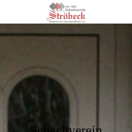
Schachverein