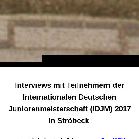
Interviews mit Teilnehmern der
Internationalen Deutschen
Juniorenmeisterschaft (IDJM) 2017
in Ströbeck