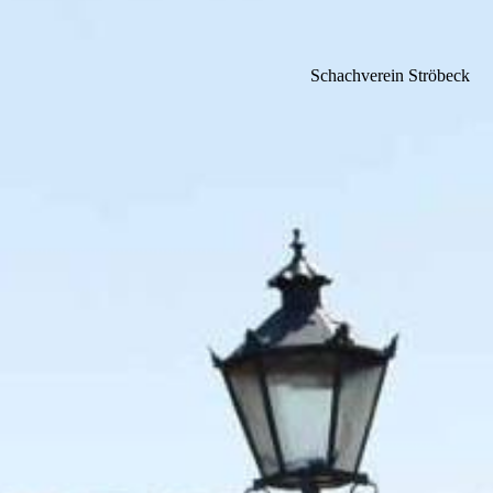
Schachverein Ströbeck