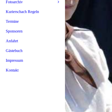
Fotoarchiv
Kurierschach Regeln
Termine
Sponsoren
Anfahrt
Gästebuch
Impressum
Kontakt