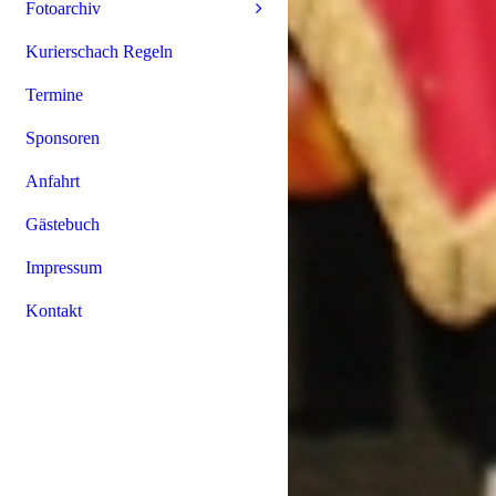
Fotoarchiv
Kurierschach Regeln
Termine
Sponsoren
Anfahrt
Gästebuch
Impressum
Kontakt