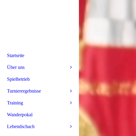
Startseite
Über uns
Spielbetrieb
Turnierergebnisse
Training
Wanderpokal
Lebendschach