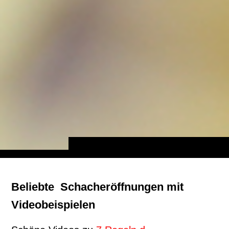
Beliebte Schacheröffnungen mit
Videobeispielen