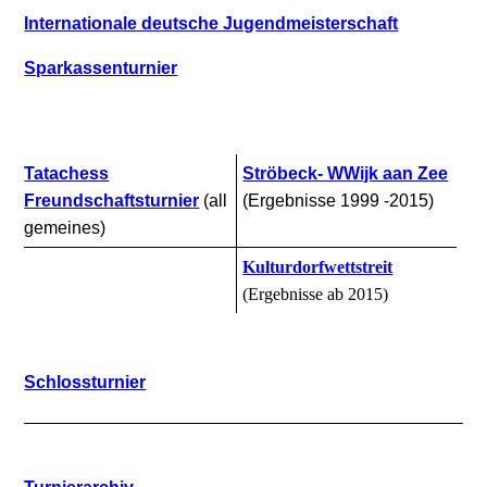
Internationale deutsche Jugendmeisterschaft
Sparkassenturnier
Tatachess
Ströbeck- WWijk aan Zee
Freundschaftsturnier
(all
(Ergebnisse 1999 -2015)
gemeines)
Kulturdorfwettstreit
(Ergebnisse ab 2015)
Schlossturnier