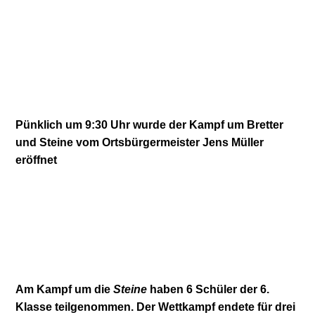
Pünklich um 9:30 Uhr wurde der Kampf um Bretter
und Steine vom Ortsbürgermeister Jens Müller
eröffnet
Am Kampf um die
Steine
haben 6 Schüler der 6.
Klasse teilgenommen. Der Wettkampf endete für drei