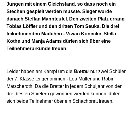
Jungen mit einem Gleichstand, so dass noch ein
Stechen gespielt werden musste. Sieger wurde
danach Steffan Mannteufel. Den zweiten Platz errang
Tobias Löffler und den dritten Tom Seuka. Die drei
teilnehmenden Mädchen - Vivian Könecke, Stella
Kothe und Manja Adams dürfen sich über eine
Teilnehmerurkunde freuen.
Leider haben am Kampf um die
Bretter
nur zwei Schüler
der 7. Klasse teilgenommen - Lea Müller und Robin
Matscheroth. Da die Bretter in jedem Schuljahr von den
drei besten Spielern gewonnen werden können, düfen
sich beide Teilnehmer über ein Schachbrett freuen.