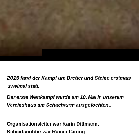
2015
fand der Kampf um Bretter und Steine erstmals
zweimal
statt.
Der erste Wettkampf wurde
am
10. Mai
in unserem
Vereinshaus am Schachturm ausgefochten..
Organisationsleiter war Karin Dittmann.
Schiedsrichter war Rainer Göring.