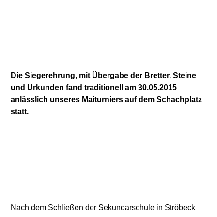
Die Siegerehrung, mit Übergabe der Bretter, Steine
und Urkunden fand traditionell am 30.05.2015
anlässlich unseres Maiturniers auf dem Schachplatz
statt.
Nach dem Schließen der Sekundarschule in Ströbeck