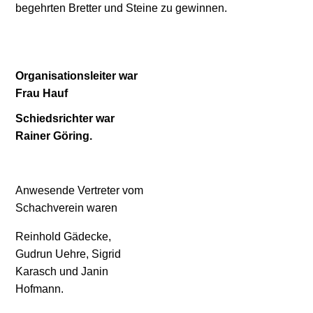
begehrten Bretter und Steine zu gewinnen.
Organisationsleiter war
Frau Hauf
Schiedsrichter war
Rainer Göring.
Anwesende Vertreter vom
Schachverein waren
Reinhold Gädecke,
Gudrun Uehre, Sigrid
Karasch und Janin
Hofmann.