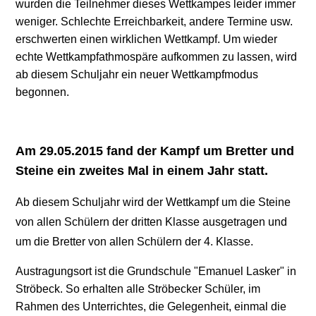
wurden die Teilnehmer dieses Wettkampes leider immer
weniger. Schlechte Erreichbarkeit, andere Termine usw.
erschwerten einen wirklichen Wettkampf. Um wieder
echte Wettkampfathmospäre aufkommen zu lassen, wird
ab diesem Schuljahr ein neuer Wettkampfmodus
begonnen.
Am 29.05.2015 fand der Kampf um Bretter und
Steine ein zweites Mal in einem Jahr statt.
Ab diesem Schuljahr wird der Wettkampf um die Steine
von allen Schülern der dritten Klasse ausgetragen und
um die Bretter von allen Schülern der 4. Klasse.
Austragungsort ist die Grundschule "Emanuel Lasker" in
Ströbeck. So erhalten alle Ströbecker Schüler, im
Rahmen des Unterrichtes, die Gelegenheit, einmal die