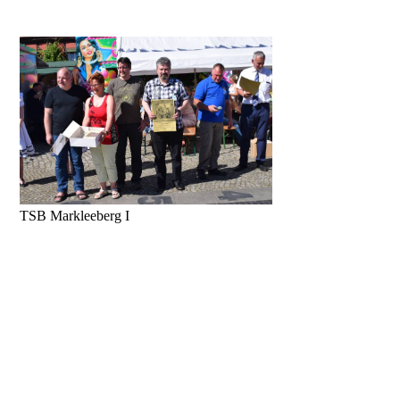
TSB Markleeberg I