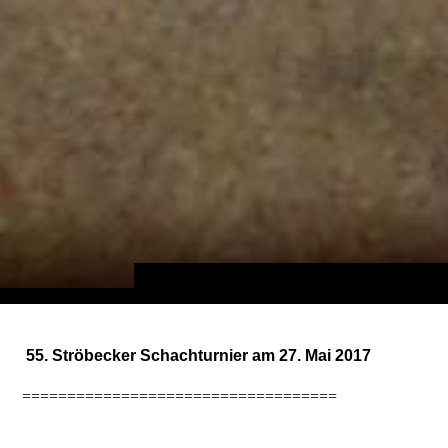
55. Ströbecker Schachturnier am 27. Mai 2017
===================================