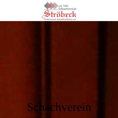
Schachverein