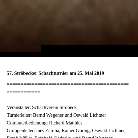
57. Ströbecker Schachturnier am 25. Mai 2019
============================================
============
Veranstalter: Schachverein Ströbeck
Turnierleiter: Bernd Wegener und Oswald Lichtner
Computerbedienung: Richard Matthies
Gruppenleiter: Ines Zaruba, Rainer Göring, Oswald Lichtner,