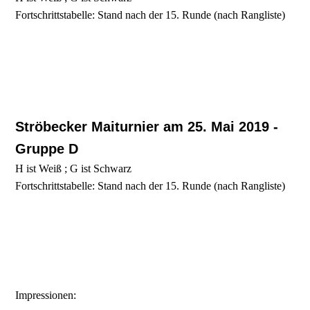
Fortschrittstabelle: Stand nach der 15. Runde (nach Rangliste)
Ströbecker Maiturnier am 25. Mai 2019 -
Gruppe D
H ist Weiß ; G ist Schwarz
Fortschrittstabelle: Stand nach der 15. Runde (nach Rangliste)
Impressionen: