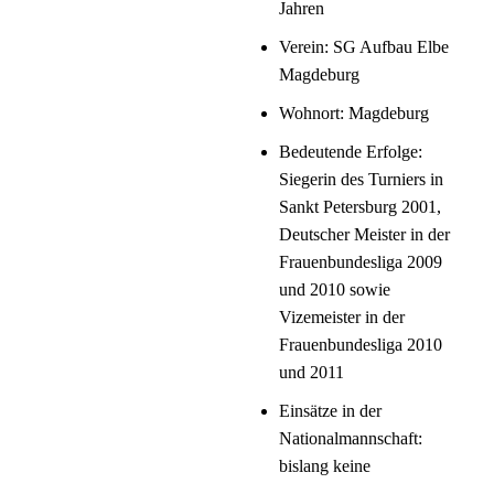
Jahren
Verein: SG Aufbau Elbe
Magdeburg
Wohnort: Magdeburg
Bedeutende Erfolge:
Siegerin des Turniers in
Sankt Petersburg 2001,
Deutscher Meister in der
Frauenbundesliga 2009
und 2010 sowie
Vizemeister in der
Frauenbundesliga 2010
und 2011
Einsätze in der
Nationalmannschaft:
bislang keine