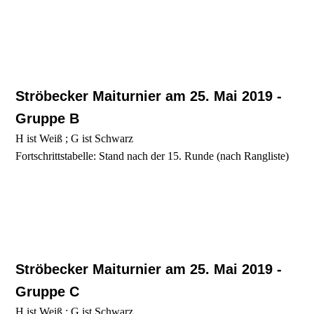
Ströbecker Maiturnier am 25. Mai 2019 -
Gruppe B
H ist Weiß ; G ist Schwarz
Fortschrittstabelle: Stand nach der 15. Runde (nach Rangliste)
Ströbecker Maiturnier am 25. Mai 2019 -
Gruppe C
H ist Weiß ; G ist Schwarz