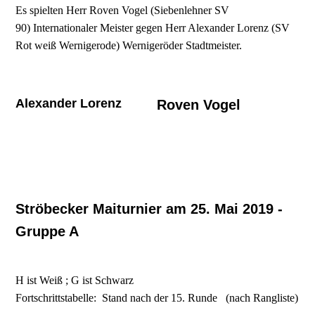
Es spielten Herr Roven Vogel (Siebenlehner SV
90) Internationaler Meister gegen Herr Alexander Lorenz (SV
Rot weiß Wernigerode) Wernigeröder Stadtmeister.
Alexander Lorenz
Roven Vogel
Ströbecker Maiturnier am 25. Mai 2019 -
Gruppe A
H ist Weiß ; G ist Schwarz
Fortschrittstabelle: Stand nach der 15. Runde (nach Rangliste)