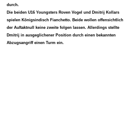
durch.
Die beiden U16 Youngsters Roven Vogel und Dmitrij Kollars
spielen Königsindisch Fianchetto. Beide wollen offensichtlich
der Auftaktnull keine zweite folgen lassen. Allerdings stellte
Dmitrij in ausgeglichener Position durch einen bekannten
Abzugsangriff einen Turm ein.