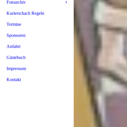
Fotoarchiv
Kurierschach Regeln
Termine
Sponsoren
Anfahrt
Gästebuch
Impressum
Kontakt